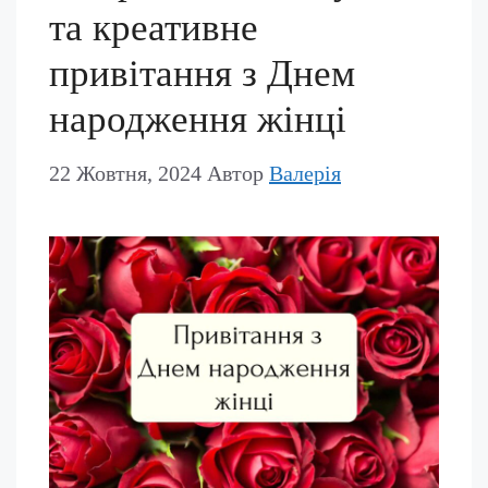
та креативне
привітання з Днем
народження жінці
22 Жовтня, 2024
Автор
Валерія