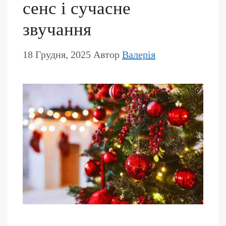
сенс і сучасне
звучання
18 Грудня, 2025
Автор
Валерія