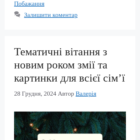
Побажання
Залишити коментар
Тематичні вітання з
новим роком змії та
картинки для всієї сімʼї
28 Грудня, 2024
Автор
Валерія