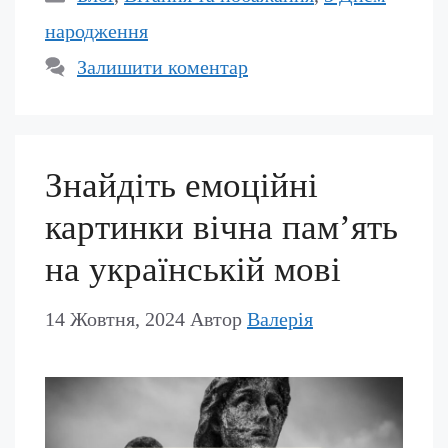
народження
Залишити коментар
Знайдіть емоційні
картинки вічна пам’ять
на українській мові
14 Жовтня, 2024
Автор
Валерія