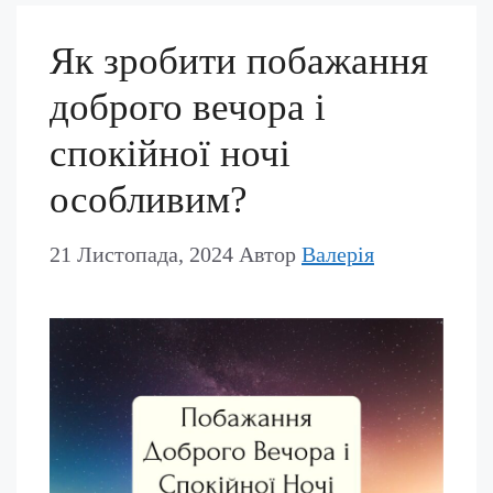
Як зробити побажання
доброго вечора і
спокійної ночі
особливим?
21 Листопада, 2024
Автор
Валерія