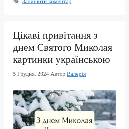
Залишити коментар
Цікаві привітання з
днем Святого Миколая
картинки українською
5 Грудня, 2024
Автор
Валерія