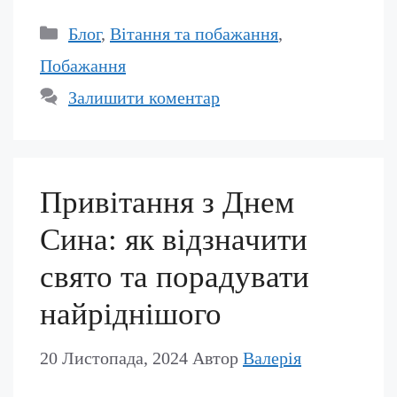
Категорії
Блог
,
Вітання та побажання
,
Побажання
Залишити коментар
Привітання з Днем
Сина: як відзначити
свято та порадувати
найріднішого
20 Листопада, 2024
Автор
Валерія