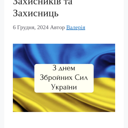
Захисників та
Захисниць
6 Грудня, 2024
Автор
Валерія